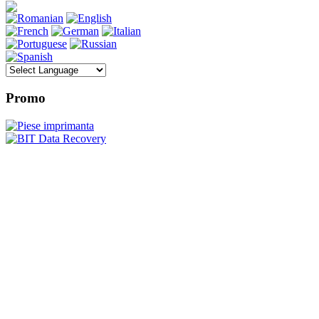
Promo