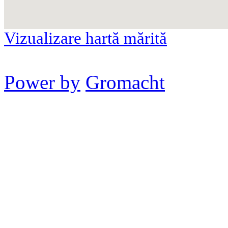
Vizualizare hartă mărită
Power by
Gromacht