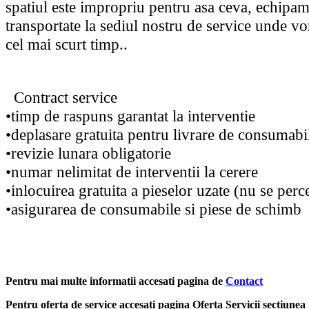
spatiul este impropriu pentru asa ceva, echipam
transportate la sediul nostru de service unde vo
cel mai scurt timp..
Contract service
•timp de raspuns garantat la interventie
•deplasare gratuita pentru livrare de consumabi
•revizie lunara obligatorie
•numar nelimitat de interventii la cerere
•inlocuirea gratuita a pieselor uzate (nu se pe
•asigurarea de consumabile si piese de schimb
Pentru mai multe informatii accesati pagina de
Contact
Pentru oferta de service accesati pagina Oferta Servicii sectiunea