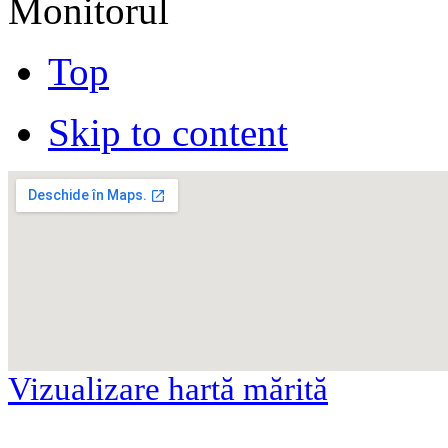
Monitorul
Top
Skip to content
Vizualizare hartă mărită