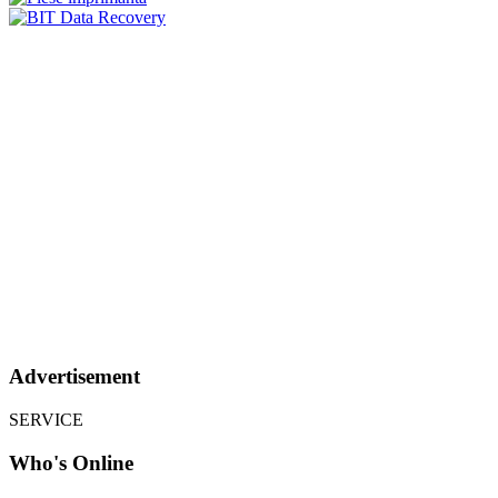
Advertisement
SERVICE
Who's Online