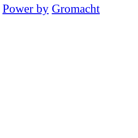
Power by
Gromacht